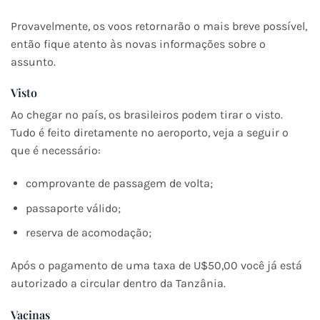
Provavelmente, os voos retornarão o mais breve possível,
então fique atento às novas informações sobre o
assunto.
Visto
Ao chegar no país, os brasileiros podem tirar o visto.
Tudo é feito diretamente no aeroporto, veja a seguir o
que é necessário:
comprovante de passagem de volta;
passaporte válido;
reserva de acomodação;
Após o pagamento de uma taxa de U$50,00 você já está
autorizado a circular dentro da Tanzânia.
Vacinas