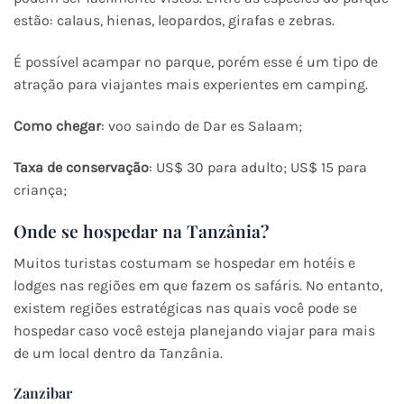
estão: calaus, hienas, leopardos, girafas e zebras.
É possível acampar no parque, porém esse é um tipo de
atração para viajantes mais experientes em camping.
Como chegar
: voo saindo de Dar es Salaam;
Taxa de conservação
: US$ 30 para adulto; US$ 15 para
criança;
Onde se hospedar na Tanzânia?
Muitos turistas costumam se hospedar em hotéis e
lodges nas regiões em que fazem os safáris. No entanto,
existem regiões estratégicas nas quais você pode se
hospedar caso você esteja planejando viajar para mais
de um local dentro da Tanzânia.
Zanzibar