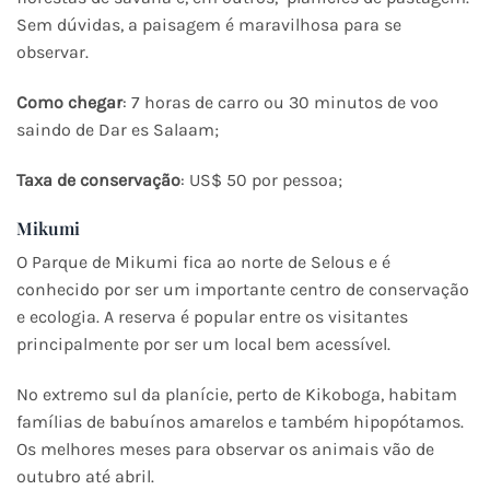
Sem dúvidas, a paisagem é maravilhosa para se
observar.
Como chegar
: 7 horas de carro ou 30 minutos de voo
saindo de Dar es Salaam;
Taxa de conservação
: US$ 50 por pessoa;
Mikumi
O Parque de Mikumi fica ao norte de Selous e é
conhecido por ser um importante centro de conservação
e ecologia. A reserva é popular entre os visitantes
principalmente por ser um local bem acessível.
No extremo sul da planície, perto de Kikoboga, habitam
famílias de babuínos amarelos e também hipopótamos.
Os melhores meses para observar os animais vão de
outubro até abril.