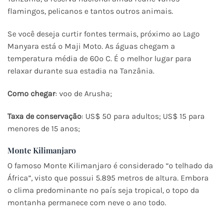
flamingos, pelicanos e tantos outros animais.
Se você deseja curtir fontes termais, próximo ao Lago
Manyara está o Maji Moto. As águas chegam a
temperatura média de 60º C. É o melhor lugar para
relaxar durante sua estadia na Tanzânia.
Como chegar
: voo de Arusha;
Taxa de conservação
: US$ 50 para adultos; US$ 15 para
menores de 15 anos;
Monte Kilimanjaro
O famoso Monte Kilimanjaro é considerado “o telhado da
África”, visto que possui 5.895 metros de altura. Embora
o clima predominante no país seja tropical, o topo da
montanha permanece com neve o ano todo.