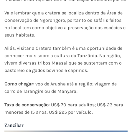
Vale lembrar que a cratera se localiza dentro da Área de
Conservação de Ngorongoro, portanto os safáris feitos
no local tem como objetivo a preservação das espécies e
seus habitats.
Aliás, visitar a Cratera também é uma oportunidade de
conhecer mais sobre a cultura da Tanzânia. Na região,
vivem diversas tribos Maasai que se sustentam com o
pastoreio de gados bovinos e caprinos.
Como chegar
: voo de Arusha até a região; viagem de
carro de Tarangire ou de Manyara;
Taxa de conservação
: US$ 70 para adultos; US$ 23 para
menores de 15 anos; US$ 295 por veículo;
Zanzibar