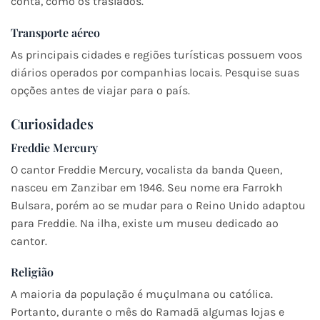
conta, como os traslados.
Transporte aéreo
As principais cidades e regiões turísticas possuem voos
diários operados por companhias locais. Pesquise suas
opções antes de viajar para o país.
Curiosidades
Freddie Mercury
O cantor Freddie Mercury, vocalista da banda Queen,
nasceu em Zanzibar em 1946. Seu nome era Farrokh
Bulsara, porém ao se mudar para o Reino Unido adaptou
para Freddie. Na ilha, existe um museu dedicado ao
cantor.
Religião
A maioria da população é muçulmana ou católica.
Portanto, durante o mês do Ramadã algumas lojas e