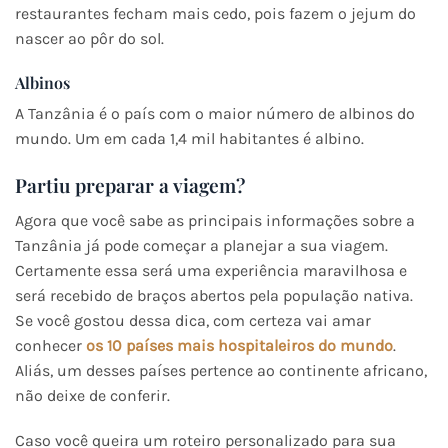
restaurantes fecham mais cedo, pois fazem o jejum do
nascer ao pôr do sol.
Albinos
A Tanzânia é o país com o maior número de albinos do
mundo. Um em cada 1,4 mil habitantes é albino.
Partiu preparar a viagem?
Agora que você sabe as principais informações sobre a
Tanzânia já pode começar a planejar a sua viagem.
Certamente essa será uma experiência maravilhosa e
será recebido de braços abertos pela população nativa.
Se você gostou dessa dica, com certeza vai amar
conhecer
os 10 países mais hospitaleiros do mundo
.
Aliás, um desses países pertence ao continente africano,
não deixe de conferir.
Caso você queira um roteiro personalizado para sua