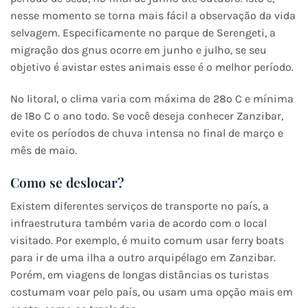
nesse momento se torna mais fácil a observação da vida
selvagem. Especificamente no parque de Serengeti, a
migração dos gnus ocorre em junho e julho, se seu
objetivo é avistar estes animais esse é o melhor período.
No litoral, o clima varia com máxima de 28º C e mínima
de 18º C o ano todo. Se você deseja conhecer Zanzibar,
evite os períodos de chuva intensa no final de março e
mês de maio.
Como se deslocar?
Existem diferentes serviços de transporte no país, a
infraestrutura também varia de acordo com o local
visitado. Por exemplo, é muito comum usar ferry boats
para ir de uma ilha a outro arquipélago em Zanzibar.
Porém, em viagens de longas distâncias os turistas
costumam voar pelo país, ou usam uma opção mais em