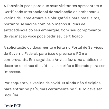
A Tanzânia pede para que seus visitantes apresentem o
Certificado Internacional de Vacinação ao embarcar. A
vacina de Febre Amarela é obrigatória para brasileiros,
portanto se vacine com pelo menos 10 dias de
antecedência do seu embarque. Com seu comprovante
de vacinação você pode pedir seu certificado.
A solicitação do documento é feita no Portal de Serviços
do Governo Federal, para isso é preciso o RG e o
comprovante. Em seguida, a Anvisa faz uma análise no
decorrer de cinco dias úteis e o cartão é liberado para ser
impresso.
Por enquanto, a vacina de covid-19 ainda não é exigida
para entrar no país, mas certamente no futuro deve ser
incluída.
Teste PCR