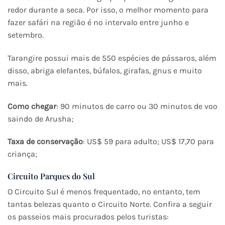
redor durante a seca. Por isso, o melhor momento para
fazer safári na região é no intervalo entre junho e
setembro.
Tarangire possui mais de 550 espécies de pássaros, além
disso, abriga elefantes, búfalos, girafas, gnus e muito
mais.
Como chegar
: 90 minutos de carro ou 30 minutos de voo
saindo de Arusha;
Taxa de conservação
: US$ 59 para adulto; US$ 17,70 para
criança;
Circuito Parques do Sul
O Circuito Sul é menos frequentado, no entanto, tem
tantas belezas quanto o Circuito Norte. Confira a seguir
os passeios mais procurados pelos turistas: