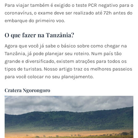
Para viajar também é exigido o teste PCR negativo para o
coronavírus, o exame deve ser realizado até 72h antes do
embarque do primeiro voo.
O que fazer na Tanzânia?
Agora que você já sabe o básico sobre como chegar na
Tanzânia, já pode planejar seu roteiro. Num país tão
grande e diversificado, existem atrações para todos os
tipos de turistas. Nosso artigo traz os melhores passeios
para você colocar no seu planejamento.
Cratera Ngorongoro