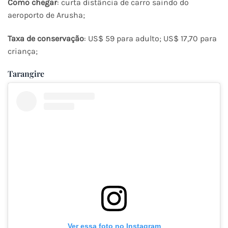
Como chegar
: curta distância de carro saindo do
aeroporto de Arusha;
Taxa de conservação
: US$ 59 para adulto; US$ 17,70 para
criança;
Tarangire
Ver essa foto no Instagram