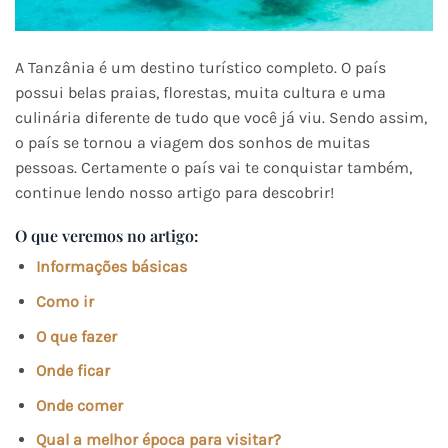
A Tanzânia é um destino turístico completo. O país
possui belas praias, florestas, muita cultura e uma
culinária diferente de tudo que você já viu. Sendo assim,
o país se tornou a viagem dos sonhos de muitas
pessoas. Certamente o país vai te conquistar também,
continue lendo nosso artigo para descobrir!
O que veremos no artigo:
Informações básicas
Como ir
O que fazer
Onde ficar
Onde comer
Qual a melhor época para visitar?