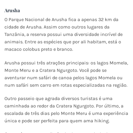
Arusha
O Parque Nacional de Arusha fica a apenas 32 km da
cidade de Arusha. Assim como outros lugares da
Tanzânia, a reserva possui uma diversidade incrível de
animais. Entre as espécies que por ali habitam, está o
macaco colobus preto e branco.
Arusha possui três atrações principais: os lagos Momela,
Monte Meru e a Cratera Ngurgoto. Você pode se
aventurar num safári de canoa pelos lagos Momela ou
num safári sem carro em rotas especializadas na região.
Outro passeio que agrada diversos turistas é uma
caminhada ao redor da Cratera Ngurgoto. Por último, a
escalada de três dias pelo Monte Meru é uma experiência
única e pode ser perfeita para quem ama hiking.