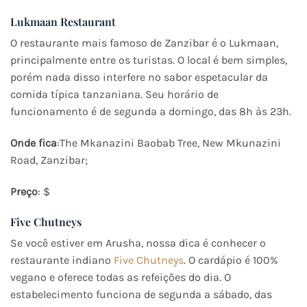
Lukmaan Restaurant
O restaurante mais famoso de Zanzibar é o Lukmaan,
principalmente entre os turistas. O local é bem simples,
porém nada disso interfere no sabor espetacular da
comida típica tanzaniana. Seu horário de
funcionamento é de segunda a domingo, das 8h às 23h.
Onde fica
:The Mkanazini Baobab Tree, New Mkunazini
Road, Zanzibar;
Preço
: $
Five Chutneys
Se você estiver em Arusha, nossa dica é conhecer o
restaurante indiano
Five Chutneys
. O cardápio é 100%
vegano e oferece todas as refeições do dia. O
estabelecimento funciona de segunda a sábado, das