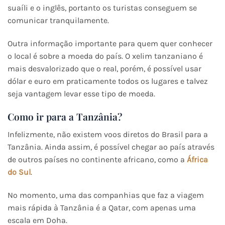
suaíli e o inglês, portanto os turistas conseguem se
comunicar tranquilamente.
Outra informação importante para quem quer conhecer
o local é sobre a moeda do país. O xelim tanzaniano é
mais desvalorizado que o real, porém, é possível usar
dólar e euro em praticamente todos os lugares e talvez
seja vantagem levar esse tipo de moeda.
Como ir para a Tanzânia?
Infelizmente, não existem voos diretos do Brasil para a
Tanzânia. Ainda assim, é possível chegar ao país através
de outros países no continente africano, como a
África
do Sul
.
No momento, uma das companhias que faz a viagem
mais rápida à Tanzânia é a Qatar, com apenas uma
escala em Doha.