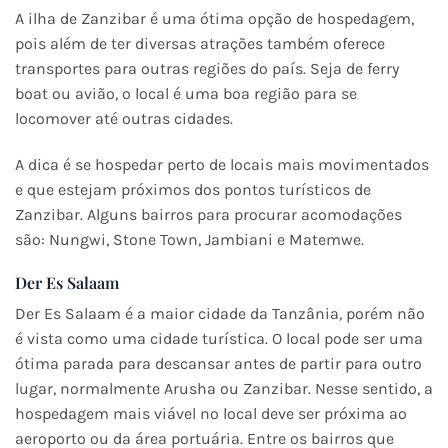
A ilha de Zanzibar é uma ótima opção de hospedagem,
pois além de ter diversas atrações também oferece
transportes para outras regiões do país. Seja de ferry
boat ou avião, o local é uma boa região para se
locomover até outras cidades.
A dica é se hospedar perto de locais mais movimentados
e que estejam próximos dos pontos turísticos de
Zanzibar. Alguns bairros para procurar acomodações
são: Nungwi, Stone Town, Jambiani e Matemwe.
Der Es Salaam
Der Es Salaam é a maior cidade da Tanzânia, porém não
é vista como uma cidade turística. O local pode ser uma
ótima parada para descansar antes de partir para outro
lugar, normalmente Arusha ou Zanzibar. Nesse sentido, a
hospedagem mais viável no local deve ser próxima ao
aeroporto ou da área portuária. Entre os bairros que