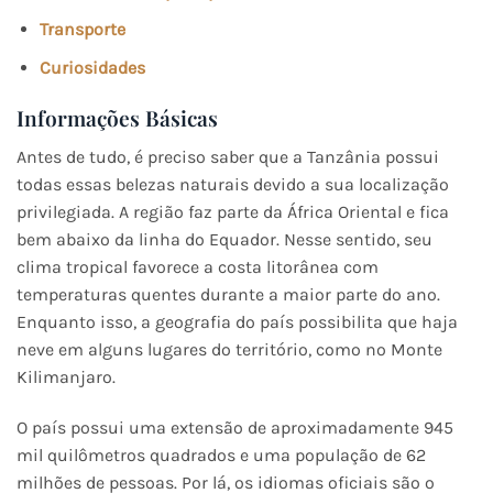
Transporte
Curiosidades
Informações Básicas
Antes de tudo, é preciso saber que a Tanzânia possui
todas essas belezas naturais devido a sua localização
privilegiada. A região faz parte da África Oriental e fica
bem abaixo da linha do Equador. Nesse sentido, seu
clima tropical favorece a costa litorânea com
temperaturas quentes durante a maior parte do ano.
Enquanto isso, a geografia do país possibilita que haja
neve em alguns lugares do território, como no Monte
Kilimanjaro.
O país possui uma extensão de aproximadamente 945
mil quilômetros quadrados e uma população de 62
milhões de pessoas. Por lá, os idiomas oficiais são o