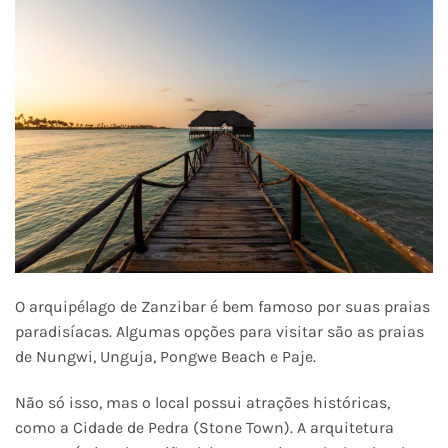
O arquipélago de Zanzibar é bem famoso por suas praias
paradisíacas. Algumas opções para visitar são as praias
de Nungwi, Unguja, Pongwe Beach e Paje.
Não só isso, mas o local possui atrações históricas,
como a Cidade de Pedra (Stone Town). A arquitetura