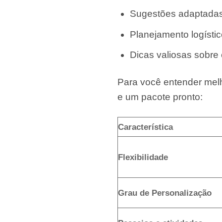
Sugestões adaptadas
Planejamento logístic
Dicas valiosas sobre
Para você entender melh
e um pacote pronto:
Característica
Flexibilidade
Grau de Personalização