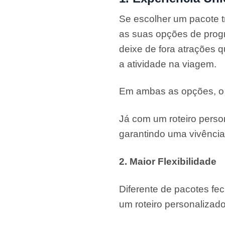
Se escolher um pacote tr
as suas opções de progr
deixe de fora atrações q
a atividade na viagem.
Em ambas as opções, o r
Já com um roteiro perso
garantindo uma vivência
2. Maior Flexibilidade
Diferente de pacotes fec
um roteiro personalizado 