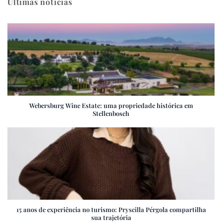
Últimas notícias
Webersburg Wine Estate: uma propriedade histórica em
Stellenbosch
15 anos de experiência no turismo: Pryscilla Pérgola compartilha
sua trajetória