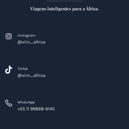
Viagens Inteligentes para a África.
Instagram
@viin_africa
TikTok
@viin_africa
WhatsApp
+55 11 99868-6145