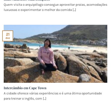
Quem visita o arquipélago consegue aproveitar praias, acomodações
luxuosas e experimentar o melhor da comida [...]
21
dez
Intercâmbio em Cape Town
A cidade oferece várias experiências e é uma ótima oportunidade
para treinar o inglês, com [...]