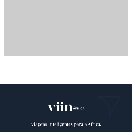
Viagens Inteligentes para a África.