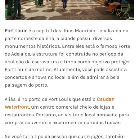
Port Louis
é a capital das ilhas Maurício. Localizada na
parte noroeste da ilha, a cidade possui diversos
monumentos históricos. Entre eles está o famoso Forte
de Adelaide, a estrutura foi construída no período da
abolição da escravatura e tinha como objetivo proteger
Port Louis de motins. Atualmente, você pode assistir a
concertos e shows no local, além de admirar a bela
paisagem do porto.
Aliás, é no porto de Port Louis que está o
Caudan
Waterfront
, um centro comercial cheio de lojas e
restaurantes. Portanto, ao visitar o local aproveite para
comprar souvenirs e experimentar comidas típicas.
Se você for o tipo de pessoa que curte jogos, também