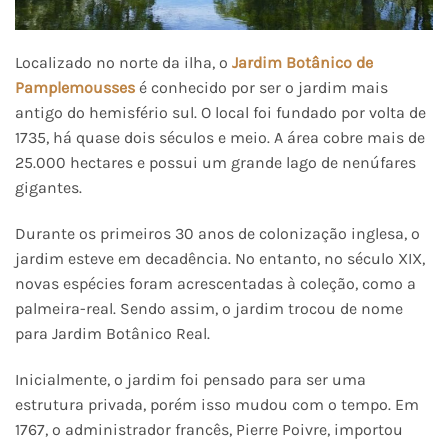
Localizado no norte da ilha, o
Jardim Botânico de
Pamplemousses
é conhecido por ser o jardim mais
antigo do hemisfério sul. O local foi fundado por volta de
1735, há quase dois séculos e meio. A área cobre mais de
25.000 hectares e possui um grande lago de nenúfares
gigantes.
Durante os primeiros 30 anos de colonização inglesa, o
jardim esteve em decadência. No entanto, no século XIX,
novas espécies foram acrescentadas à coleção, como a
palmeira-real. Sendo assim, o jardim trocou de nome
para Jardim Botânico Real.
Inicialmente, o jardim foi pensado para ser uma
estrutura privada, porém isso mudou com o tempo. Em
1767, o administrador francês, Pierre Poivre, importou