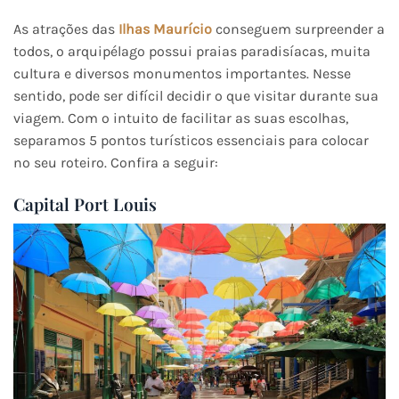
As atrações das
Ilhas Maurício
conseguem surpreender a
todos, o arquipélago possui praias paradisíacas, muita
cultura e diversos monumentos importantes. Nesse
sentido, pode ser difícil decidir o que visitar durante sua
viagem. Com o intuito de facilitar as suas escolhas,
separamos 5 pontos turísticos essenciais para colocar
no seu roteiro. Confira a seguir:
Capital Port Louis