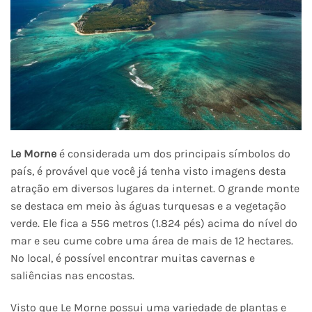
Le Morne
é considerada um dos principais símbolos do
país, é provável que você já tenha visto imagens desta
atração em diversos lugares da internet. O grande monte
se destaca em meio às águas turquesas e a vegetação
verde. Ele fica a 556 metros (1.824 pés) acima do nível do
mar e seu cume cobre uma área de mais de 12 hectares.
No local, é possível encontrar muitas cavernas e
saliências nas encostas.
Visto que Le Morne possui uma variedade de plantas e