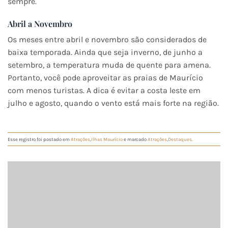
sempre.
Abril a Novembro
Os meses entre abril e novembro são considerados de
baixa temporada. Ainda que seja inverno, de junho a
setembro, a temperatura muda de quente para amena.
Portanto, você pode aproveitar as praias de Maurício
com menos turistas. A dica é evitar a costa leste em
julho e agosto, quando o vento está mais forte na região.
Esse registro foi postado em
Atrações
,
Ilhas Maurício
e marcado
Atrações
,
Destaques
.