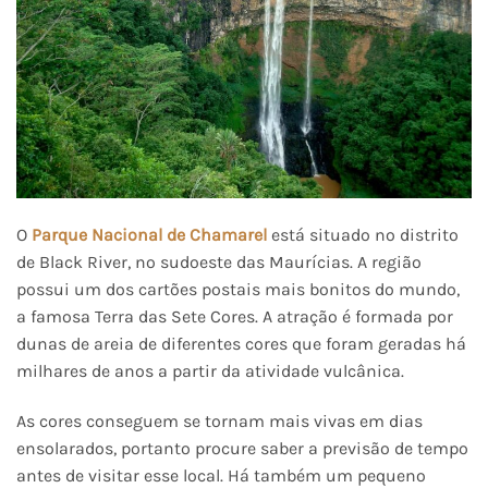
O
Parque Nacional de Chamarel
está situado no distrito
de Black River, no sudoeste das Maurícias. A região
possui um dos cartões postais mais bonitos do mundo,
a famosa Terra das Sete Cores. A atração é formada por
dunas de areia de diferentes cores que foram geradas há
milhares de anos a partir da atividade vulcânica.
As cores conseguem se tornam mais vivas em dias
ensolarados, portanto procure saber a previsão de tempo
antes de visitar esse local. Há também um pequeno