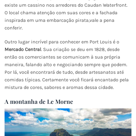
existe um cassino nos arredores do Caudan Waterfront.
O local chama atenção com suas cores e a fachada
inspirada em uma embarcação pirata,vale a pena
conferir.
Outro lugar incrível para conhecer em Port Louis é o
Mercado Central
. Sua criação se deu em 1828, desde
então os comerciantes se comunicam à sua própria
maneira, falando alto e negociando sempre que podem.
Por lá, você encontrará de tudo, desde artesanatos até
comidas típicas. Certamente você ficará encantado pela
mistura de cores, sabores e aromas dessa cidade.
A montanha de Le Morne