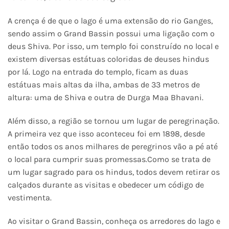
A crença é de que o lago é uma extensão do rio Ganges,
sendo assim o Grand Bassin possui uma ligação com o
deus Shiva. Por isso, um templo foi construído no local e
existem diversas estátuas coloridas de deuses hindus
por lá. Logo na entrada do templo, ficam as duas
estátuas mais altas da ilha, ambas de 33 metros de
altura: uma de Shiva e outra de Durga Maa Bhavani.
Além disso, a região se tornou um lugar de peregrinação.
A primeira vez que isso aconteceu foi em 1898, desde
então todos os anos milhares de peregrinos vão a pé até
o local para cumprir suas promessas.Como se trata de
um lugar sagrado para os hindus, todos devem retirar os
calçados durante as visitas e obedecer um código de
vestimenta.
Ao visitar o Grand Bassin, conheça os arredores do lago e