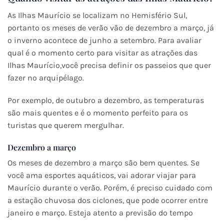
As Ilhas Maurício se localizam no Hemisfério Sul,
portanto os meses de verão vão de dezembro a março, já
o inverno acontece de junho a setembro. Para avaliar
qual é o momento certo para visitar as atrações das
Ilhas Maurício,você precisa definir os passeios que quer
fazer no arquipélago.
Por exemplo, de outubro a dezembro, as temperaturas
são mais quentes e é o momento perfeito para os
turistas que querem mergulhar.
Dezembro a março
Os meses de dezembro a março são bem quentes. Se
você ama esportes aquáticos, vai adorar viajar para
Maurício durante o verão. Porém, é preciso cuidado com
a estação chuvosa dos ciclones, que pode ocorrer entre
janeiro e março. Esteja atento a previsão do tempo