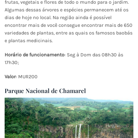
frutas, vegetais e flores de todo o mundo para o jardim.
Algumas dessas árvores e espécies permanecem até os
dias de hoje no local. Na região ainda é possível
encontrar mais de você consegue encontrar mais de 650
variedades de plantas, entre as quais os famosos baobás
e plantas medicinais.
Horário de funcionamento
: Seg à Dom das 08h30 às
17h30;
Valor
: MUR200
Parque Nacional de Chamarel