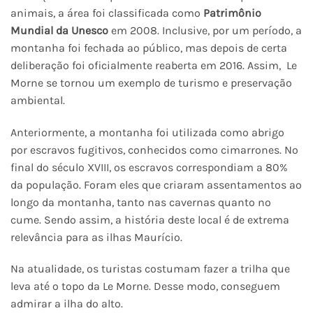
animais, a área foi classificada como
Patrimônio
Mundial da Unesco
em 2008. Inclusive, por um período, a
montanha foi fechada ao público, mas depois de certa
deliberação foi oficialmente reaberta em 2016. Assim, Le
Morne se tornou um exemplo de turismo e preservação
ambiental.
Anteriormente, a montanha foi utilizada como abrigo
por escravos fugitivos, conhecidos como cimarrones. No
final do século XVIII, os escravos correspondiam a 80%
da população. Foram eles que criaram assentamentos ao
longo da montanha, tanto nas cavernas quanto no
cume. Sendo assim, a história deste local é de extrema
relevância para as ilhas Maurício.
Na atualidade, os turistas costumam fazer a trilha que
leva até o topo da Le Morne. Desse modo, conseguem
admirar a ilha do alto.