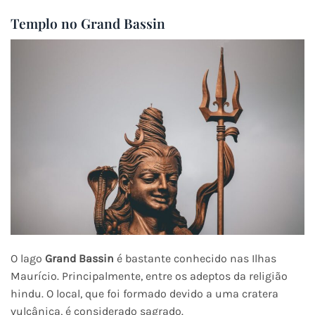
Templo no Grand Bassin
O lago
Grand Bassin
é bastante conhecido nas Ilhas
Maurício. Principalmente, entre os adeptos da religião
hindu. O local, que foi formado devido a uma cratera
vulcânica, é considerado sagrado.