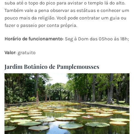
suba até o topo do pico para avistar o templo lá do alto.
Também vale a pena observar as estátuas e conhecer um
pouco mais da religião. Você pode contratar um guia ou
fazer o passeio por conta própria.
Horário de funcionamento
: Seg à Dom das 05hoo às 18h;
Valor
: gratuito
Jardim Botânico de Pamplemousses