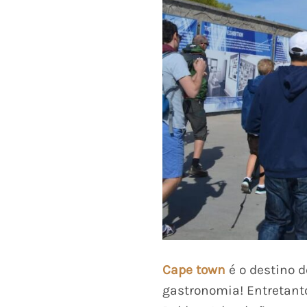
Cape town
é o destino 
gastronomia! Entretanto