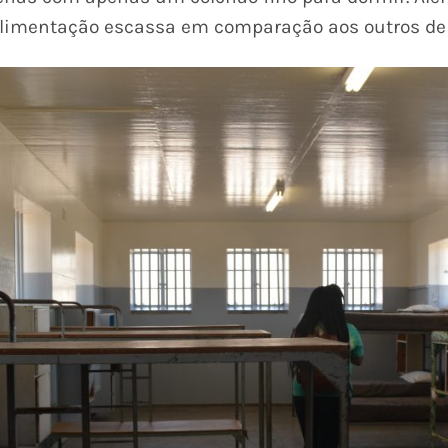
limentação escassa em comparação aos outros de 