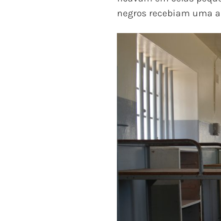
negros recebiam uma a