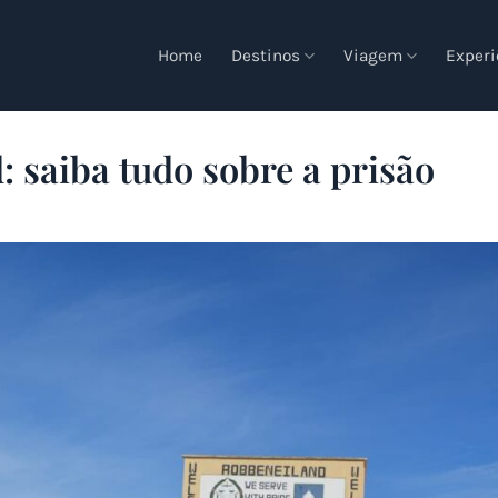
Home
Destinos
Viagem
Experi
 saiba tudo sobre a prisão