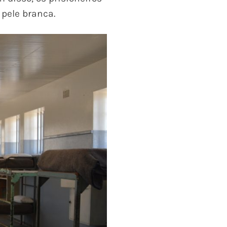
pele branca.