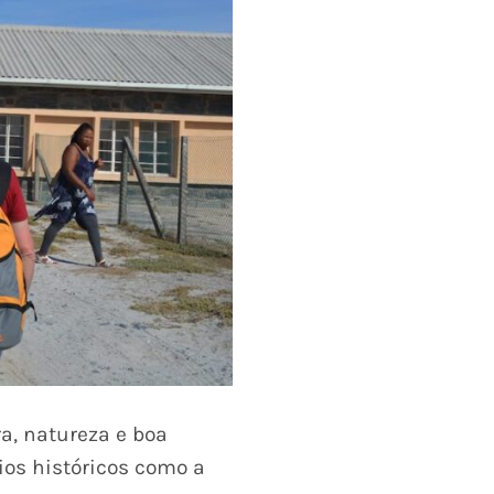
a, natureza e boa
ios históricos como a