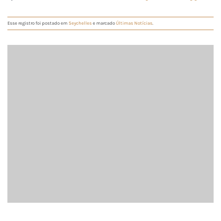
Esse registro foi postado em
Seychelles
e marcado
Últimas Notícias
.