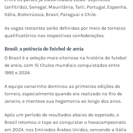
(anfitrião), Senegal, Mauritânia, Taiti, Portugal, Espanha,
Itália, Bielorrússia, Brasil, Paraguai e Chile.
As vagas restantes serão definidas por meio de torneios
qualificatórios nas respectivas confederações. ​
Brasil: a potência do futebol de areia
O Brasil é a seleção mais vitoriosa na história do futebol
de areia, com 15 títulos mundiais conquistados entre
1995 e 2024.
A equipe canarinho dominou as primeiras edições do
torneio, especialmente quando era realizado no Rio de
Janeiro, e manteve sua hegemonia ao longo dos anos.
Após um período de resultados abaixo do esperado, o
Brasil retomou o topo ao conquistar o hexacampeonato
em 2024, nos Emirados Árabes Unidos, vencendo a Itália