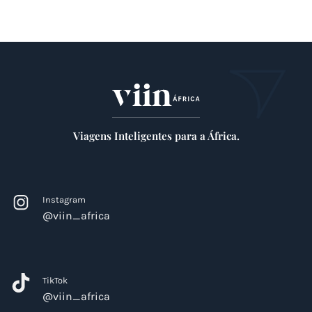
Viagens Inteligentes para a África.
Instagram
@viin_africa
TikTok
@viin_africa