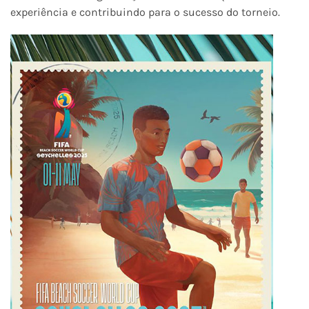
experiência e contribuindo para o sucesso do torneio. ​