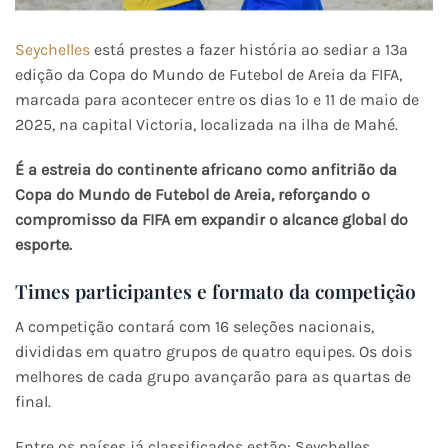
Seychelles
está prestes a fazer história ao sediar a 13ª
edição da Copa do Mundo de Futebol de Areia da FIFA,
marcada para acontecer entre os dias 1º e 11 de maio de
2025, na capital Victoria, localizada na ilha de Mahé.
É a estreia do continente africano como anfitrião da
Copa do Mundo de Futebol de Areia, reforçando o
compromisso da FIFA em expandir o alcance global do
esporte. ​
Times participantes e formato da competição
A competição contará com 16 seleções nacionais,
divididas em quatro grupos de quatro equipes. Os dois
melhores de cada grupo avançarão para as quartas de
final.
Entre os países já classificados estão: Seychelles