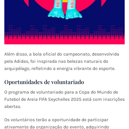
Além disso, a bola oficial do campeonato, desenvolvida
pela Adidas, foi inspirada nas belezas naturais do
arquipélago, refletindo a energia vibrante do esporte.
Oportunidades de voluntariado
O programa de voluntariado para a Copa do Mundo de
Futebol de Areia FIFA Seychelles 2025 está com inscrições
abertas.
Os voluntários terão a oportunidade de participar
ativamente da organização do evento, adquirindo