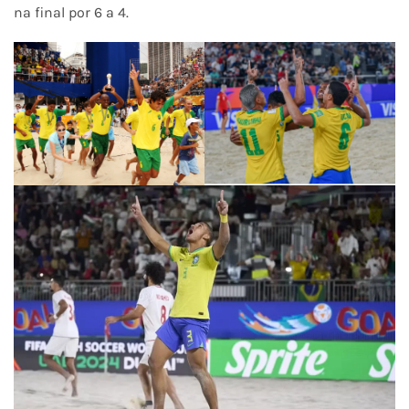
na final por 6 a 4.