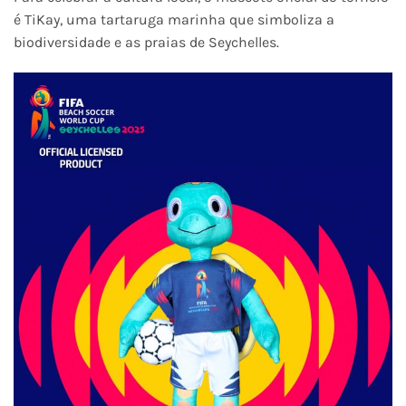
é TiKay, uma tartaruga marinha que simboliza a
biodiversidade e as praias de Seychelles.