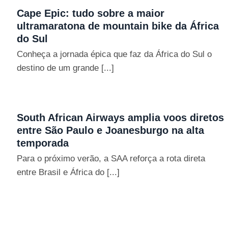
Cape Epic: tudo sobre a maior
ultramaratona de mountain bike da África
do Sul
Conheça a jornada épica que faz da África do Sul o
destino de um grande [...]
South African Airways amplia voos diretos
entre São Paulo e Joanesburgo na alta
temporada
Para o próximo verão, a SAA reforça a rota direta
entre Brasil e África do [...]