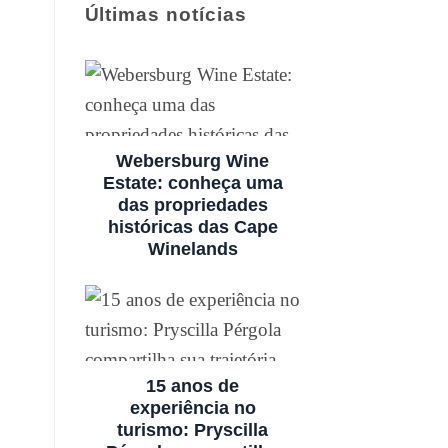
Últimas notícias
Webersburg Wine
Estate: conheça uma
das propriedades
históricas das Cape
Winelands
15 anos de
experiência no
turismo: Pryscilla