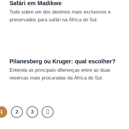
Safári em Madikwe
Tudo sobre um dos destinos mais exclusivos e
preservados para safári na África do Sul.
Pilanesberg ou Kruger: qual escolher?
Entenda as principais diferenças entre as duas
reservas mais procuradas da África do Sul.
1
2
3