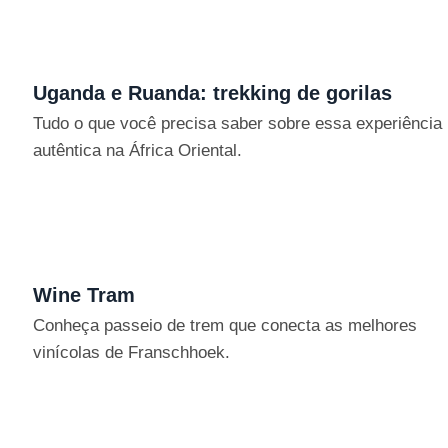
Uganda e Ruanda: trekking de gorilas
Tudo o que você precisa saber sobre essa experiência
autêntica na África Oriental.
Wine Tram
Conheça passeio de trem que conecta as melhores
vinícolas de Franschhoek.