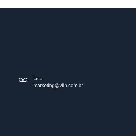
Email
marketing@viin.com.br