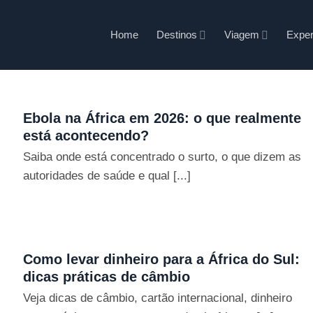
Home
Destinos
Viagem
Exper
Ebola na África em 2026: o que realmente
está acontecendo?
Saiba onde está concentrado o surto, o que dizem as
autoridades de saúde e qual [...]
Como levar dinheiro para a África do Sul:
dicas práticas de câmbio
Veja dicas de câmbio, cartão internacional, dinheiro