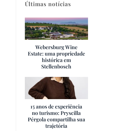
Últimas notícias
Webersburg Wine
Estate: uma propriedade
histórica em
Stellenbosch
15 anos de experiência
no turismo: Pryscilla
Pérgola compartilha sua
trajetória