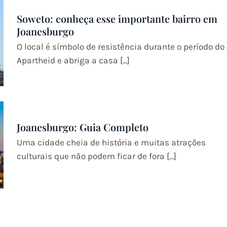
Soweto: conheça esse importante bairro em
Joanesburgo
O local é símbolo de resistência durante o período do
Apartheid e abriga a casa [...]
Joanesburgo: Guia Completo
Uma cidade cheia de história e muitas atrações
culturais que não podem ficar de fora [...]