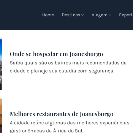
Home
Destinos
Viagem
Experi
Onde se hospedar em Joanesburgo
Saiba quais são os bairros mais recomendados da
cidade e planeje sua estadia com segurança.
Melhores restaurantes de Joanesburgo
A cidade reúne algumas das melhores experiências
gastronômicas da África do Sul.