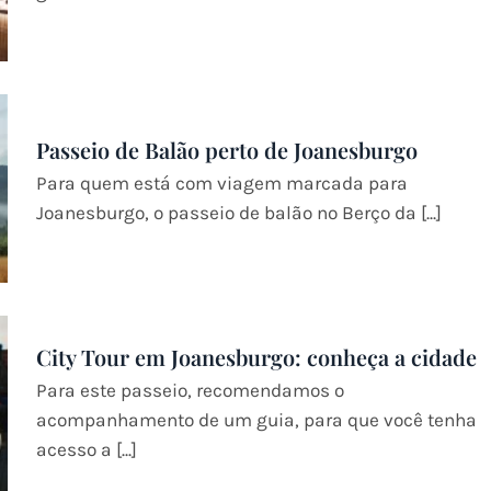
Passeio de Balão perto de Joanesburgo
Para quem está com viagem marcada para
Joanesburgo, o passeio de balão no Berço da [...]
City Tour em Joanesburgo: conheça a cidade
Para este passeio, recomendamos o
acompanhamento de um guia, para que você tenha
acesso a [...]