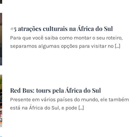
#5 atrações culturais na África do Sul
Para que você saiba como montar o seu roteiro,
separamos algumas opções para visitar no [...]
Red Bus: tours pela África do Sul
Presente em vários países do mundo, ele também
está na África do Sul, e pode [...]