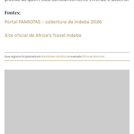
Fontes:
Portal PANROTAS – cobertura da Indaba 2026
Site oficial da Africa’s Travel Indaba
Esse registro foi postado em
Bastidores da África
e marcado
Últimas Notícias
.