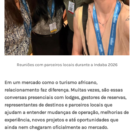
Reuniões com parceiros locais durante a Indaba 2026
Em um mercado como o turismo africano,
relacionamento faz diferença. Muitas vezes, são essas
conversas presenciais com lodges, gestores de reservas,
representantes de destinos e parceiros locais que
ajudam a entender mudanças de operação, melhorias de
experiência, novos projetos e até oportunidades que
ainda nem chegaram oficialmente ao mercado.