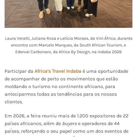
Laura Veratti, Juliana Rosa e Letícia Moraes, da Viin África, durante
encontro com Marcelo Marques, da South African Tourism, e
Ederval Carbonaro, da Africa By Design, na Indaba 2026
Participar da
Africa’s Travel Indaba
é uma oportunidade
de acompanhar de perto os movimentos que estão
moldando o turismo no continente africano, para
anteciparmos todas as tendências para os nossos
clientes.
Em 2026, a feira reuniu mais de 1.200 expositores de 22
países africanos, além de
buyers
e operadores de 44
países, reforçando o seu papel como um dos eventos de