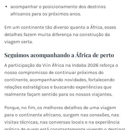
acompanhar o posicionamento dos destinos
africanos para os próximos anos.
Em um continente tão diverso quanto a África, esses
detalhes fazem muita diferença na construção da
viagem certa.
Seguimos acompanhando a África de perto
A participação da Viin África na Indaba 2026 reforça o
nosso compromisso de continuar próximos do
continente, acompanhando novidades, fortalecendo
relações estratégicas e buscando experiências que
realmente façam sentido para os nossos viajantes.
Porque, no fim, os melhores detalhes de uma viagem
para o continente africano, surgem nas conexões, nas
visitas técnicas, nas conversas locais e na experiência
prática de quem está constantemente vivendo o destino!