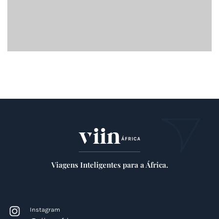
Viagens Inteligentes para a África.
Instagram