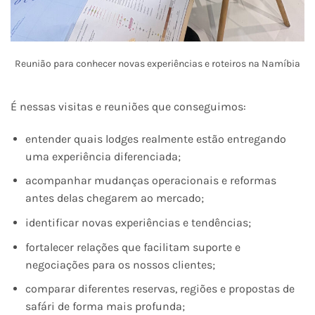
Reunião para conhecer novas experiências e roteiros na Namíbia
É nessas visitas e reuniões que conseguimos:
entender quais lodges realmente estão entregando
uma experiência diferenciada;
acompanhar mudanças operacionais e reformas
antes delas chegarem ao mercado;
identificar novas experiências e tendências;
fortalecer relações que facilitam suporte e
negociações para os nossos clientes;
comparar diferentes reservas, regiões e propostas de
safári de forma mais profunda;