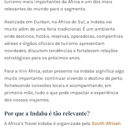
turismo mais importantes da África e um dos mais
relevantes do mundo para o segmento.
Realizada em Durban, na África do Sul, a Indaba vai
muito além de uma feira tradicional. É um ambiente
onde destinos, hotéis, reservas, operadoras, companhias
aéreas e órgãos oficiais de turismo apresentam
novidades, discutem tendências e fortalecem relações
estratégicas para os próximos anos.
Para a Viin África, estar presente na Indaba significa algo
muito importante: continuar vivendo o destino de perto,
fortalecendo conexões locais e acompanhando, em
primeira mão, tudo o que pode impactar a experiência
dos nossos viajantes.
Por que a Indaba é tão relevante?
A Africa’s Travel Indaba é organizada pela
South African