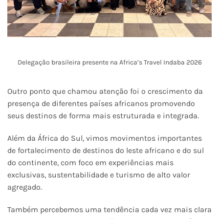
Delegação brasileira presente na Africa’s Travel Indaba 2026
Outro ponto que chamou atenção foi o crescimento da
presença de diferentes países africanos promovendo
seus destinos de forma mais estruturada e integrada.
Além da África do Sul, vimos movimentos importantes
de fortalecimento de destinos do leste africano e do sul
do continente, com foco em experiências mais
exclusivas, sustentabilidade e turismo de alto valor
agregado.
Também percebemos uma tendência cada vez mais clara