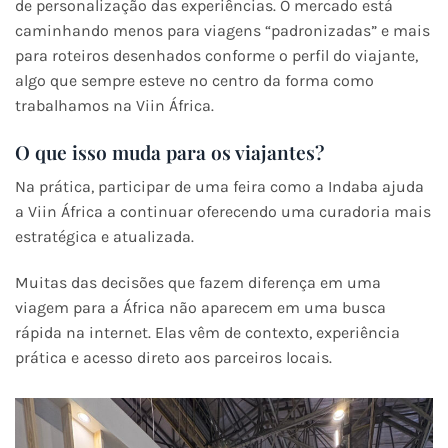
de personalização das experiências. O mercado está
caminhando menos para viagens “padronizadas” e mais
para roteiros desenhados conforme o perfil do viajante,
algo que sempre esteve no centro da forma como
trabalhamos na Viin África.
O que isso muda para os viajantes?
Na prática, participar de uma feira como a Indaba ajuda
a Viin África a continuar oferecendo uma curadoria mais
estratégica e atualizada.
Muitas das decisões que fazem diferença em uma
viagem para a África não aparecem em uma busca
rápida na internet. Elas vêm de contexto, experiência
prática e acesso direto aos parceiros locais.