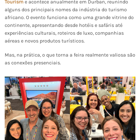
Tourism
e acontece anualmente em Durban, reunindo
alguns dos principais nomes da indústria do turismo
africano. O evento funciona como uma grande vitrine do
continente, apresentando desde hotéis e safáris até
experiências culturais, roteiros de luxo, companhias
aéreas e novos produtos turísticos.
Mas, na prática, o que torna a feira realmente valiosa são
as conexões presenciais.