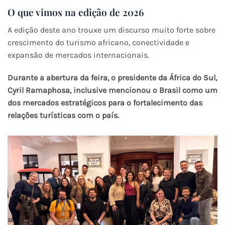
O que vimos na edição de 2026
A edição deste ano trouxe um discurso muito forte sobre
crescimento do turismo africano, conectividade e
expansão de mercados internacionais.
Durante a abertura da feira, o presidente da África do Sul,
Cyril Ramaphosa, inclusive mencionou o Brasil como um
dos mercados estratégicos para o fortalecimento das
relações turísticas com o país.