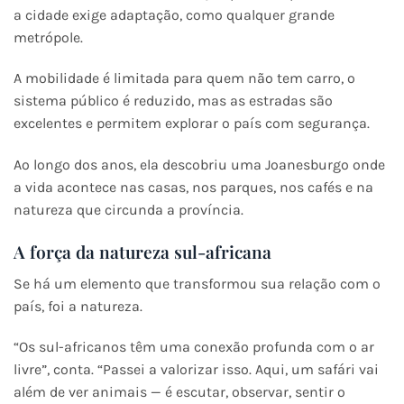
a cidade exige adaptação, como qualquer grande
metrópole.
A mobilidade é limitada para quem não tem carro, o
sistema público é reduzido, mas as estradas são
excelentes e permitem explorar o país com segurança.
Ao longo dos anos, ela descobriu uma Joanesburgo onde
a vida acontece nas casas, nos parques, nos cafés e na
natureza que circunda a província.
A força da natureza sul-africana
Se há um elemento que transformou sua relação com o
país, foi a natureza.
“Os sul-africanos têm uma conexão profunda com o ar
livre”, conta. “Passei a valorizar isso. Aqui, um safári vai
além de ver animais — é escutar, observar, sentir o