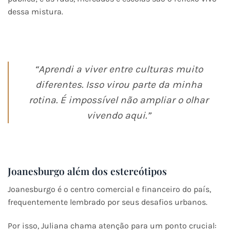
dessa mistura.
“Aprendi a viver entre culturas muito
diferentes. Isso virou parte da minha
rotina. É impossível não ampliar o olhar
vivendo aqui.”
Joanesburgo além dos estereótipos
Joanesburgo é o centro comercial e financeiro do país,
frequentemente lembrado por seus desafios urbanos.
Por isso, Juliana chama atenção para um ponto crucial: