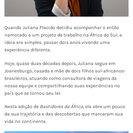
Quando Juliana Placido decidiu acompanhar o então
namorado a um projeto de trabalho na África do Sul, a
ideia era simples: passar dois anos vivendo uma
experiência diferente.
Hoje, quase duas décadas depois, Juliana segue em
Joanesburgo, casada e mãe de dois filhos sul-africanos-
brasileiros, atuando como consultora de viagens da
nossa equipe e compartilhando suas experiências no
país que se tornou seu lar.
Nesta edição de
Bastidores da África
, ela abre um pouco
da sua trajetória e das descobertas que marcaram sua
vida no continente.