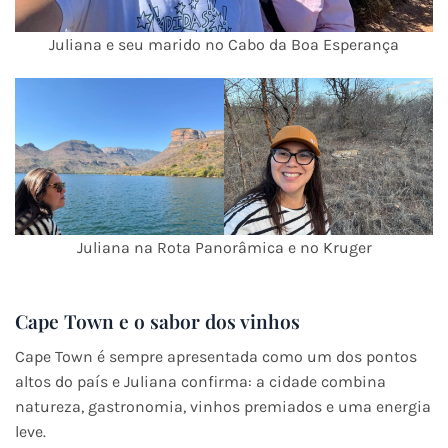
Juliana e seu marido no Cabo da Boa Esperança
Juliana na Rota Panorâmica e no Kruger
Cape Town e o sabor dos vinhos
Cape Town é sempre apresentada como um dos pontos
altos do país e Juliana confirma: a cidade combina
natureza, gastronomia, vinhos premiados e uma energia
leve.