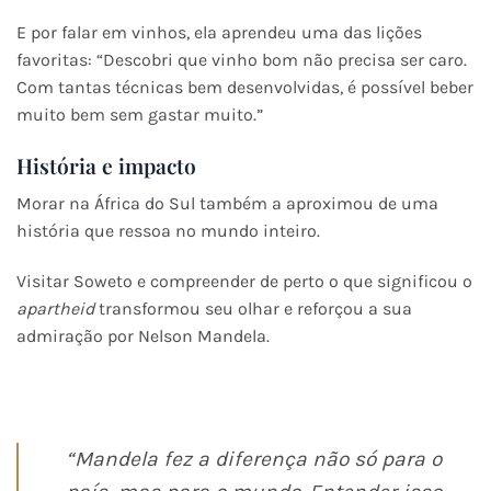
E por falar em vinhos, ela aprendeu uma das lições
favoritas: “Descobri que vinho bom não precisa ser caro.
Com tantas técnicas bem desenvolvidas, é possível beber
muito bem sem gastar muito.”
História e impacto
Morar na África do Sul também a aproximou de uma
história que ressoa no mundo inteiro.
Visitar Soweto e compreender de perto o que significou o
apartheid
transformou seu olhar e reforçou a sua
admiração por Nelson Mandela.
“Mandela fez a diferença não só para o