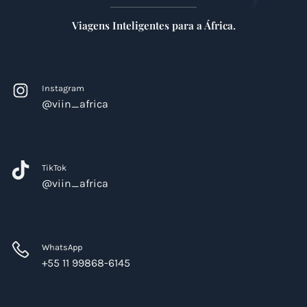
Viagens Inteligentes para a África.
Instagram
@viin_africa
TikTok
@viin_africa
WhatsApp
+55 11 99868-6145