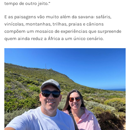
tempo de outro jeito.”
E as paisagens vão muito além da savana: safáris,
vinícolas, montanhas, trilhas, praias e cânions
compõem um mosaico de experiências que surpreende
quem ainda reduz a África a um único cenário.