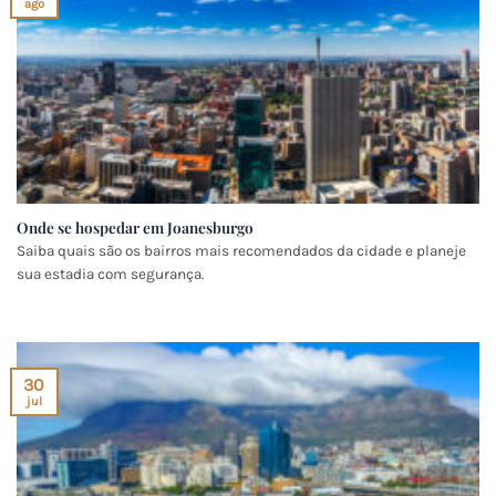
ago
Onde se hospedar em Joanesburgo
Saiba quais são os bairros mais recomendados da cidade e planeje
sua estadia com segurança.
30
jul