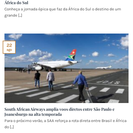
África do Sul
Conheça a jornada épica que faz da África do Sul o destino de um
grande [...]
22
ago
South African Airways amplia voos diretos entre São Paulo e
Joanesburgo na alta temporada
Para o próximo verão, a SAA reforça a rota direta entre Brasil e África
do [...]