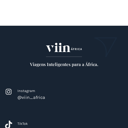
Viagens Inteligentes para a África.
Instagram
@viin_africa
TikTok