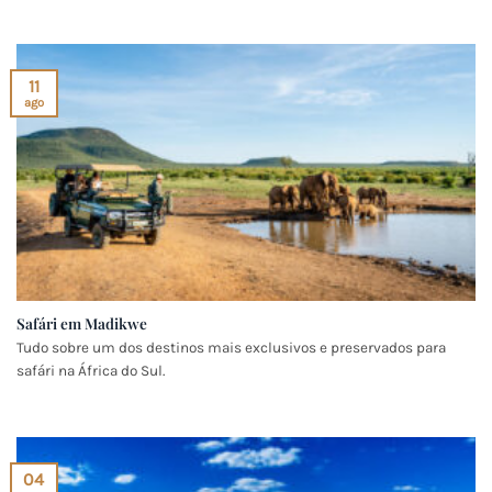
11
ago
Safári em Madikwe
Tudo sobre um dos destinos mais exclusivos e preservados para
safári na África do Sul.
04