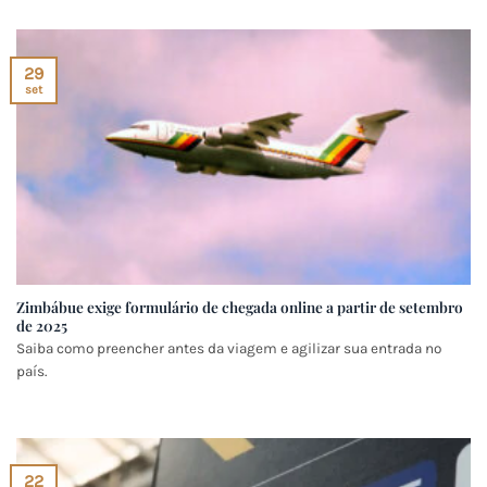
29
set
Zimbábue exige formulário de chegada online a partir de setembro
de 2025
Saiba como preencher antes da viagem e agilizar sua entrada no
país.
22